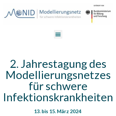
2. Jahrestagung des
Modellierungsnetzes
für schwere
Infektionskrankheiten
13. bis 15. März 2024