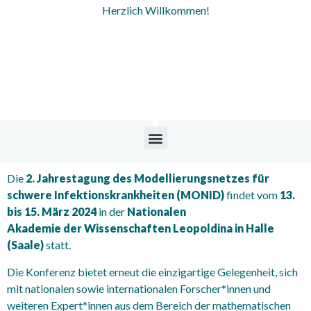
Herzlich Willkommen!
Die
2. Jahrestagung des Modellierungsnetzes für
schwere Infektionskrankheiten (MONID)
findet vom
13.
bis 15. März 2024
in der
Nationalen
Akademie der Wissenschaften Leopoldina in Halle
(Saale)
statt.
Die Konferenz bietet erneut die einzigartige Gelegenheit, sich
mit nationalen sowie internationalen Forscher*innen und
weiteren Expert*innen aus dem Bereich der mathematischen