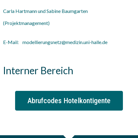
Carla Hartmann und Sabine Baumgarten
(Projektmanagement)
E-Mail: modellierungsnetz@medizin.uni-halle.de
Interner Bereich
Abrufcodes Hotelkontigente