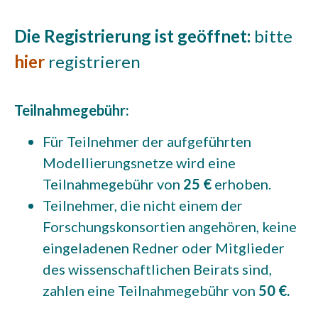
Die Registrierung ist geöffnet:
bitte
hier
registrieren
Teilnahmegebühr:
Für Teilnehmer der aufgeführten
Modellierungsnetze wird eine
Teilnahmegebühr von
25 €
erhoben.
Teilnehmer, die nicht einem der
Forschungskonsortien angehören, keine
eingeladenen Redner oder Mitglieder
des wissenschaftlichen Beirats sind,
zahlen eine Teilnahmegebühr von
50 €.