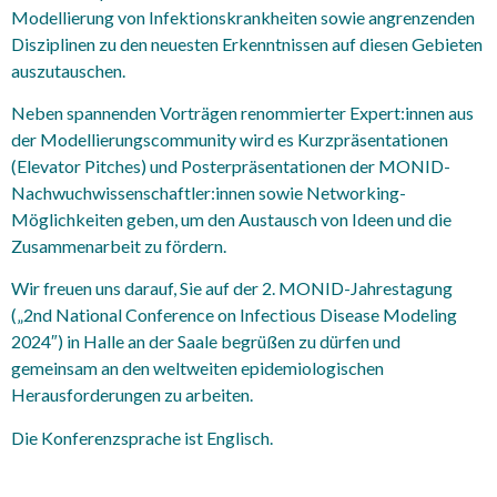
Modellierung von Infektionskrankheiten sowie angrenzenden
Disziplinen zu den neuesten Erkenntnissen auf diesen Gebieten
auszutauschen.
Neben spannenden Vorträgen renommierter Expert:innen aus
der Modellierungscommunity wird es Kurzpräsentationen
(Elevator Pitches) und Posterpräsentationen der MONID-
Nachwuchwissenschaftler:innen sowie Networking-
Möglichkeiten geben, um den Austausch von Ideen und die
Zusammenarbeit zu fördern.
Wir freuen uns darauf, Sie auf der 2. MONID-Jahrestagung
(„2nd National Conference on Infectious Disease Modeling
2024″) in Halle an der Saale begrüßen zu dürfen und
gemeinsam an den weltweiten epidemiologischen
Herausforderungen zu arbeiten.
Die Konferenzsprache ist Englisch.