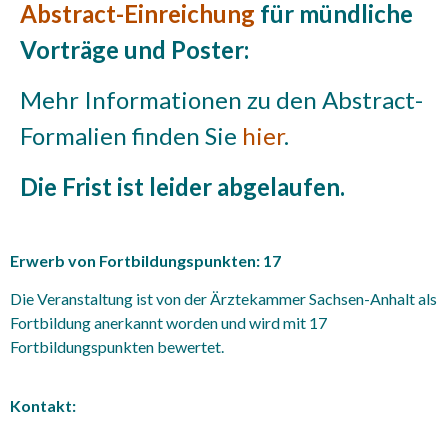
Abstract-Einreichung
für mündliche
Vorträge und Poster:
Mehr Informationen zu den Abstract-
Formalien finden Sie
hier
.
Die Frist ist leider abgelaufen.
Erwerb von Fortbildungspunkten: 17
Die Veranstaltung ist von der Ärztekammer Sachsen-Anhalt als
Fortbildung anerkannt worden und wird mit 17
Fortbildungspunkten bewertet.
Kontakt: