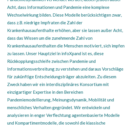
Acht, dass Informationen und Pandemie eine komplexe
Wechselwirkung bilden. Diese Modelle berücksichtigen zwar,
dass z.B. niedrige Impfraten die Zahl der
Krankenhausaufenthalte erhöhen, aber sie lassen außer Acht,
dass das Wissen um die zunehmende Zahl von
Krankenhausaufenthalten die Menschen motiviert, sich impfen
zu lassen. Unser Hauptziel in infoXpand ist es, diese
Rückkopplungsschleife zwischen Pandemie und
Informationsverbreitung zu verstehen und daraus Vorschläge
für zukünftige Entscheidungsträger abzuleiten. Zu diesem
Zweck haben wir ein interdisziplinäres Konsortium mit
einzigartiger Expertise in den Bereichen
Pandemiemodellierung, Meinungsdynamik, Mobilität und
menschliches Verhalten gegründet. Wir entwickeln und
analysieren in enger Verflechtung agentenbasierte Modelle
und Kompartimentmodelle, die sowohl die klassische