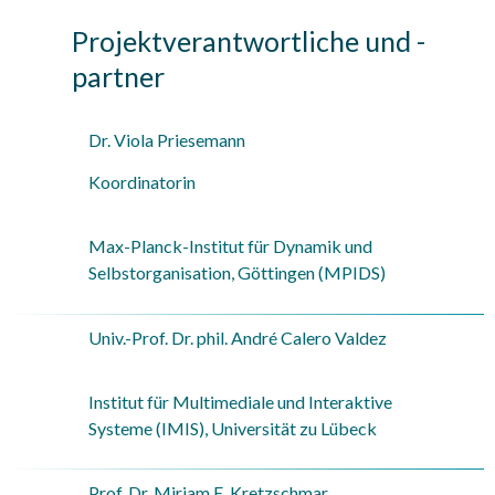
Projektverantwortliche und -
partner
Dr. Viola Priesemann
Koordinatorin
Max-Planck-Institut für Dynamik und
Selbstorganisation, Göttingen (MPIDS)
Univ.-Prof. Dr. phil. André Calero Valdez
Institut für Multimediale und Interaktive
Systeme (IMIS), Universität zu Lübeck
Prof. Dr. Mirjam E. Kretzschmar