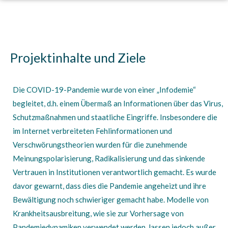
Projektinhalte und Ziele
Die COVID-19-Pandemie wurde von einer „Infodemie“
begleitet, d.h. einem Übermaß an Informationen über das Virus,
Schutzmaßnahmen und staatliche Eingriffe. Insbesondere die
im Internet verbreiteten Fehlinformationen und
Verschwörungstheorien wurden für die zunehmende
Meinungspolarisierung, Radikalisierung und das sinkende
Vertrauen in Institutionen verantwortlich gemacht. Es wurde
davor gewarnt, dass dies die Pandemie angeheizt und ihre
Bewältigung noch schwieriger gemacht habe. Modelle von
Krankheitsausbreitung, wie sie zur Vorhersage von
Pandemiedynamiken verwendet werden, lassen jedoch außer