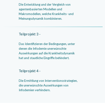
Die Entwicklung und der Vergleich von
agentenbasierten Modellen und
Makromodellen, welche Krankheits- und
Meinungsdynamik kombinieren.
Teilprojekt 3 -
Das Identifizieren der Bedingungen, unter
denen die Infodemie unerwünschte
Auswirkungen auf die Krankheitsdynamik
hat und staatliche Eingriffe behindert.
Teilprojekt 4 -
Die Ermittlung von Interventionsstrategien,
die unerwünschte Auswirkungen von
Infodemien verhindern.