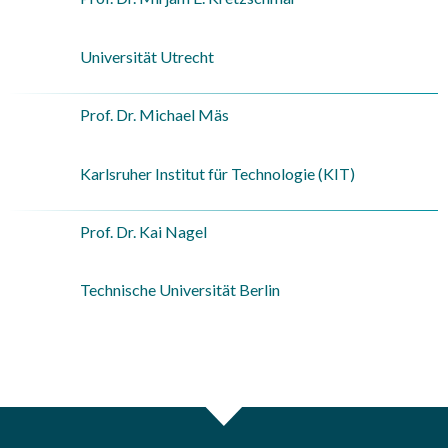
Universität Utrecht
Prof. Dr. Michael Mäs
Karlsruher Institut für Technologie (KIT)
Prof. Dr. Kai Nagel
Technische Universität Berlin