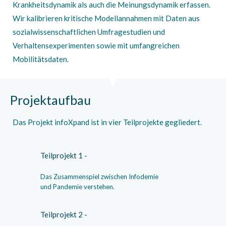
Krankheitsdynamik als auch die Meinungsdynamik erfassen.
Wir kalibrieren kritische Modellannahmen mit Daten aus
sozialwissenschaftlichen Umfragestudien und
Verhaltensexperimenten sowie mit umfangreichen
Mobilitätsdaten.
Projektaufbau
Das Projekt infoXpand ist in vier Teilprojekte gegliedert.
Teilprojekt 1 -
Das Zusammenspiel zwischen Infodemie
und Pandemie verstehen.
Teilprojekt 2 -