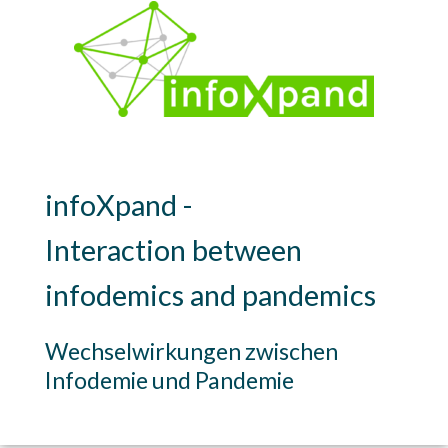
infoXpand -
Interaction between
infodemics and pandemics
Wechselwirkungen zwischen
Infodemie und Pandemie