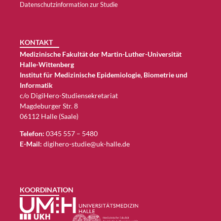
Datenschutzinformation zur Studie
KONTAKT
Medizinische Fakultät der Martin-Luther-Universität
Halle-Wittenberg
Institut für Medizinische Epidemiologie, Biometrie und
Informatik
c/o DigiHero-Studiensekretariat
Magdeburger Str. 8
06112 Halle (Saale)
Telefon:
0345 557 – 5480
E-Mail:
digihero-studie@uk-halle.de
KOORDINATION