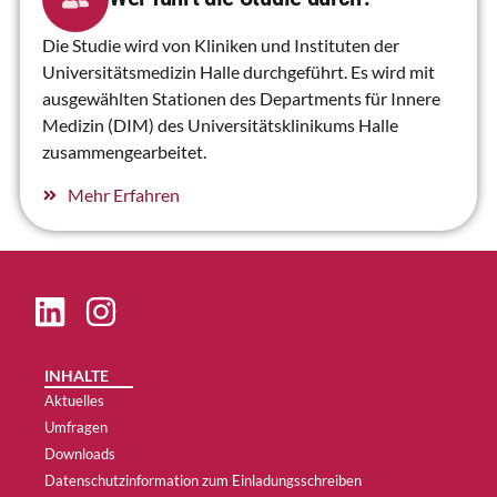
Die Studie wird von Kliniken und Instituten der
Universitätsmedizin Halle durchgeführt. Es wird mit
ausgewählten Stationen des Departments für Innere
Medizin (DIM) des Universitätsklinikums Halle
zusammengearbeitet.
Mehr Erfahren
INHALTE
Aktuelles
Umfragen
Downloads
Datenschutzinformation zum Einladungsschreiben