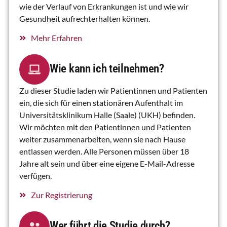
wie der Verlauf von Erkrankungen ist und wie wir
Gesundheit aufrechterhalten können.
Mehr Erfahren
Wie kann ich teilnehmen?​
Zu dieser Studie laden wir Patientinnen und Patienten
ein, die sich für einen stationären Aufenthalt im
Universitätsklinikum Halle (Saale) (UKH) befinden.
Wir möchten mit den Patientinnen und Patienten
weiter zusammenarbeiten, wenn sie nach Hause
entlassen werden.
Alle Personen müssen über 18
Jahre alt sein und über eine eigene E-Mail-Adresse
verfügen.
Zur Registrierung
Wer führt die Studie durch?