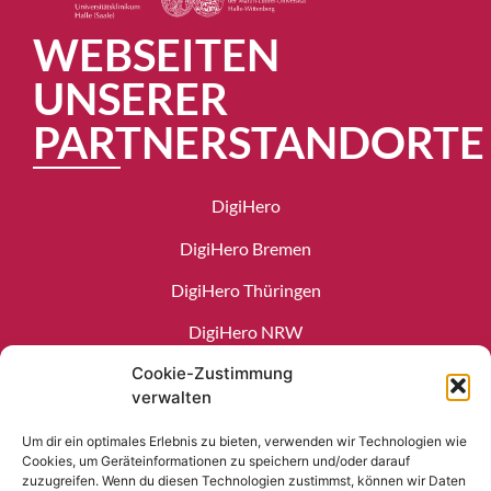
WEBSEITEN
UNSERER
PARTNERSTANDORTE
DigiHero
DigiHero Bremen
DigiHero Thüringen
DigiHero NRW
Cookie-Zustimmung
DigiHero Krankenhaus
verwalten
Um dir ein optimales Erlebnis zu bieten, verwenden wir Technologien wie
Cookies, um Geräteinformationen zu speichern und/oder darauf
IN KOOPERATION MIT
zuzugreifen. Wenn du diesen Technologien zustimmst, können wir Daten