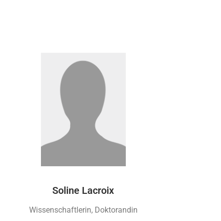
Soline Lacroix
Wissenschaftlerin, Doktorandin