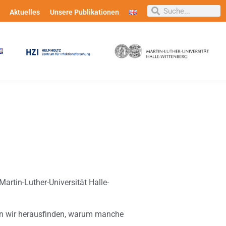
Aktuelles
Unsere Publikationen
Martin-Luther-Universität Halle-
len wir herausfinden, warum manche