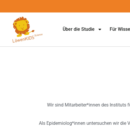
Über die Studie
Für Wisse
Wir sind Mitarbeiter*innen des Instituts 
Als Epidemiolog*innen untersuchen wir die 