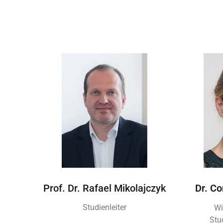
Dr. Co
Prof. Dr. Rafael Mikolajczyk
Studienleiter
Wi
Stu