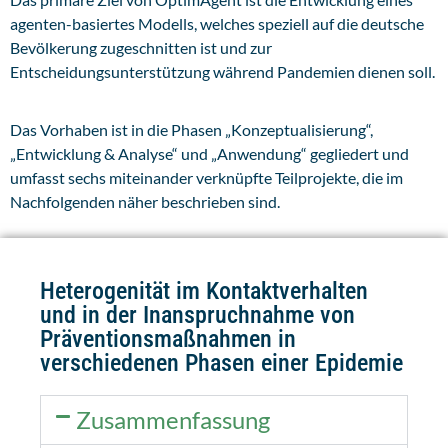
agenten-basiertes Modells, welches speziell auf die deutsche
Bevölkerung zugeschnitten ist und zur
Entscheidungsunterstützung während Pandemien dienen soll.
Das Vorhaben ist in die Phasen „Konzeptualisierung“,
„Entwicklung & Analyse“ und „Anwendung“ gegliedert und
umfasst sechs miteinander verknüpfte Teilprojekte, die im
Nachfolgenden näher beschrieben sind.
Heterogenität im Kontaktverhalten
und in der Inanspruchnahme von
Präventionsmaßnahmen in
verschiedenen Phasen einer Epidemie
Zusammenfassung