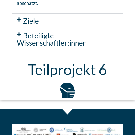
abschätzt.
Ziele
Beteiligte
Wissenschaftler:innen
Teilprojekt 6