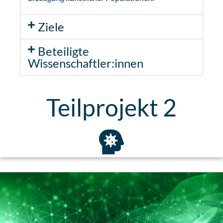
Ziele
Beteiligte
Wissenschaftler:innen
Teilprojekt 2