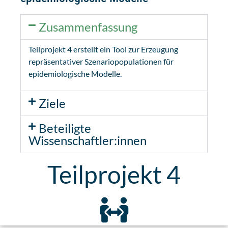
Zusammenfassung
Teilprojekt 4 erstellt ein Tool zur Erzeugung
repräsentativer Szenariopopulationen für
epidemiologische Modelle.
Ziele
Beteiligte
Wissenschaftler:innen
Teilprojekt 4