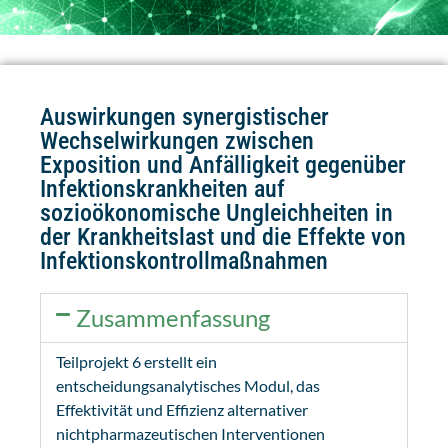
Auswirkungen synergistischer
Wechselwirkungen zwischen
Exposition und Anfälligkeit gegenüber
Infektionskrankheiten auf
sozioökonomische Ungleichheiten in
der Krankheitslast und die Effekte von
Infektionskontrollmaßnahmen
Zusammenfassung
Teilprojekt 6 erstellt ein
entscheidungsanalytisches Modul, das
Effektivität und Effizienz alternativer
nichtpharmazeutischen Interventionen