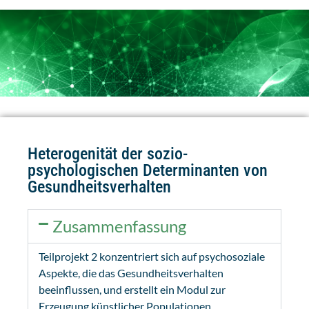
Heterogenität der sozio-
psychologischen Determinanten von
Gesundheitsverhalten
Zusammenfassung
Teilprojekt 2 konzentriert sich auf psychosoziale
Aspekte, die das Gesundheitsverhalten
beeinflussen, und erstellt ein Modul zur
Erzeugung künstlicher Populationen.