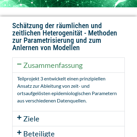
Schätzung der räumlichen und
zeitlichen Heterogenität - Methoden
zur Parametrisierung und zum
Anlernen von Modellen
Zusammenfassung
Teilprojekt 3 entwickelt einen prinzipiellen
Ansatz zur Ableitung von zeit- und
ortsaufgelösten epidemiologischen Parametern
aus verschiedenen Datenquellen.
Ziele
Beteiligte