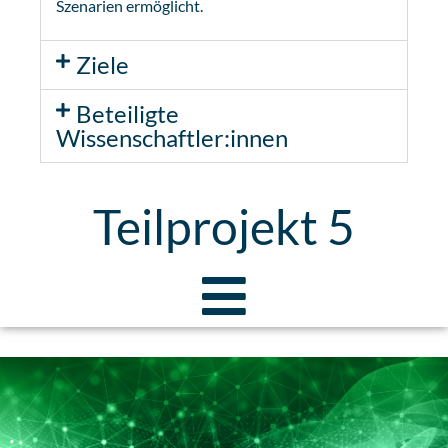
Szenarien ermöglicht.
Ziele
Beteiligte
Wissenschaftler:innen
Teilprojekt 5