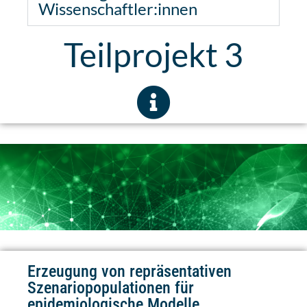
Wissenschaftler:innen
Teilprojekt 3
Erzeugung von repräsentativen
Szenariopopulationen für
epidemiologische Modelle