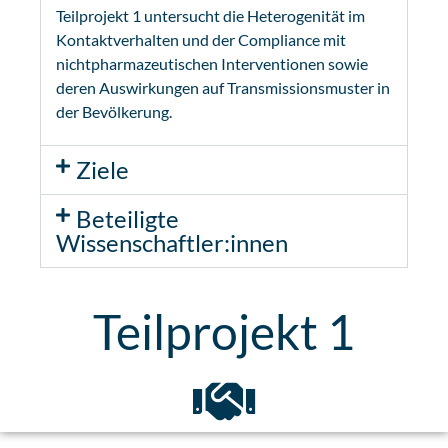
Teilprojekt 1 untersucht die Heterogenität im
Kontaktverhalten und der Compliance mit
nichtpharmazeutischen Interventionen sowie
deren Auswirkungen auf Transmissionsmuster in
der Bevölkerung.
Ziele
Beteiligte
Wissenschaftler:innen
Teilprojekt 1