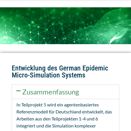
Entwicklung des German Epidemic
Micro-Simulation Systems
Zusammenfassung
In Teilprojekt 5 wird ein agentenbasiertes
Referenzmodell für Deutschland entwickelt, das
Arbeiten aus den Teilprojekten 1-4 und 6
integriert und die Simulation komplexer